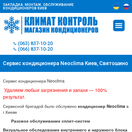
ЗАКЛАДКА. МОНТАЖ. ОБСЛУЖИВАНИЕ
КОНДИЦИОНЕРОВ КИЕВ
(063) 837-10-20
(066) 837-10-20
Сервис кондиционера Neoclima Киев, Святошино
Сервис кондиционера Neoclima
Удаляем любые загрязнения и запахи — 100%
результат.
Сервисной бригадой было обслужено
кондиционер Neoclima
в
г.Киеве
Разовое обслуживание сплит-систем
Визуальное обследование внутреннего и наружного блока