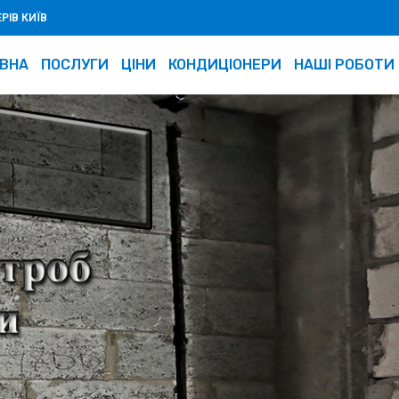
ІВ КИЇВ
ВНА
ПОСЛУГИ
ЦІНИ
КОНДИЦІОНЕРИ
НАШІ РОБОТИ