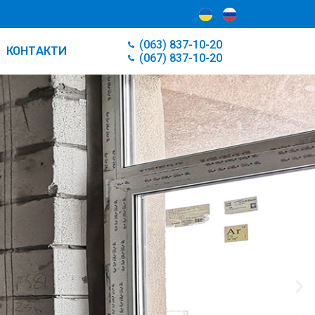
(063) 837-10-20
КОНТАКТИ
(067) 837-10-20