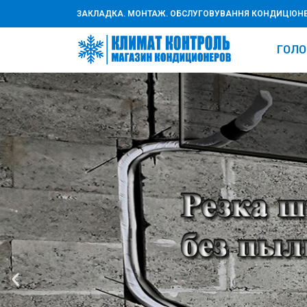
ЗАКЛАДКА. МОНТАЖ. ОБСЛУГОВУВАННЯ КОНДИЦІОНЕР
ГОЛО