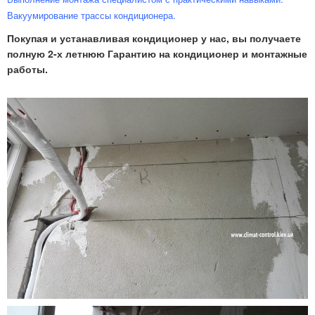
Вакуумирование трассы кондиционера.
Покупая и устанавливая кондиционер у нас, вы получаете
полную 2-х летнюю Гарантию на кондиционер и монтажные
работы.