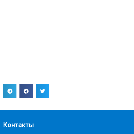
Контакты