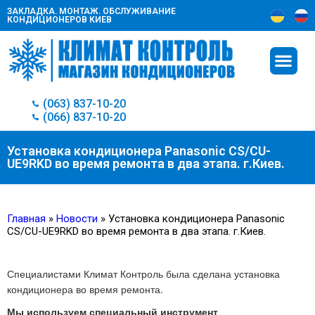
ЗАКЛАДКА. МОНТАЖ. ОБСЛУЖИВАНИЕ
КОНДИЦИОНЕРОВ КИЕВ
(063) 837-10-20
(066) 837-10-20
Установка кондиционера Panasonic CS/CU-
UЕ9RKD во время ремонта в два этапа. г.Киев.
Главная
»
Новости
»
Установка кондиционера Panasonic
CS/CU-UЕ9RKD во время ремонта в два этапа. г.Киев.
Специалистами Климат Контроль была сделана установка
кондиционера во время ремонта.
Мы используем специальный инструмент